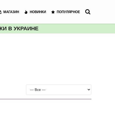
МАГАЗИН
НОВИНКИ
ПОПУЛЯРНОЕ
И В УКРАИНЕ