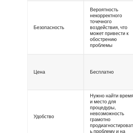
Вероятность
некорректного
точечного
Безопасность
воздействия, что
может привести к
обострению
проблемы
Цена
Бесплатно
Нужно найти врем
и место для
процедуры,
невозможность
Удобство
грамотно
продиагностироват
ь проблему и на