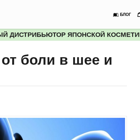
БЛОГ
Й ДИСТРИБЬЮТОР ЯПОНСКОЙ КОСМЕТИК
 от боли в шее и