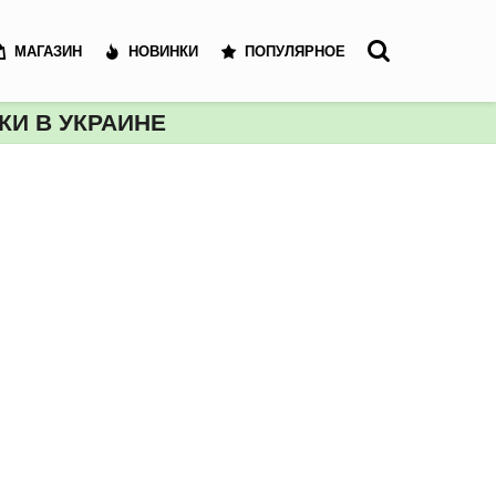
МАГАЗИН
НОВИНКИ
ПОПУЛЯРНОЕ
И В УКРАИНЕ