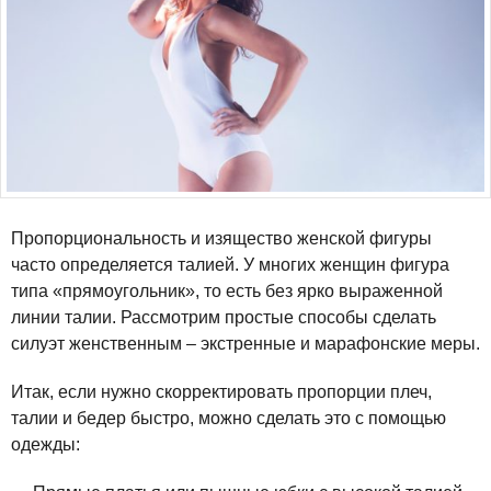
Пропорциональность и изящество женской фигуры
часто определяется талией. У многих женщин фигура
типа «прямоугольник», то есть без ярко выраженной
линии талии. Рассмотрим простые способы сделать
силуэт женственным – экстренные и марафонские меры.
Итак, если нужно скорректировать пропорции плеч,
талии и бедер быстро, можно сделать это с помощью
одежды: