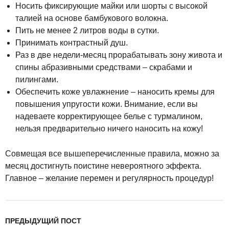
Носить фиксирующие майки или шорты с высокой
талией на основе бамбукового волокна.
Пить не менее 2 литров воды в сутки.
Принимать контрастный душ.
Раз в две недели-месяц прорабатывать зону живота и
спины абразивными средствами – скрабами и
пилингами.
Обеспечить коже увлажнение – наносить кремы для
повышения упругости кожи. Внимание, если вы
надеваете корректирующее белье с турмалином,
нельзя предварительно ничего наносить на кожу!
Совмещая все вышеперечисленные правила, можно за
месяц достигнуть поистине невероятного эффекта.
Главное – желание перемен и регулярность процедур!
ПРЕДЫДУЩИЙ ПОСТ