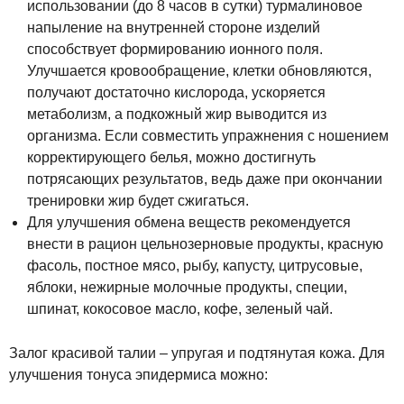
использовании (до 8 часов в сутки) турмалиновое
напыление на внутренней стороне изделий
способствует формированию ионного поля.
Улучшается кровообращение, клетки обновляются,
получают достаточно кислорода, ускоряется
метаболизм, а подкожный жир выводится из
организма. Если совместить упражнения с ношением
корректирующего белья, можно достигнуть
потрясающих результатов, ведь даже при окончании
тренировки жир будет сжигаться.
Для улучшения обмена веществ рекомендуется
внести в рацион цельнозерновые продукты, красную
фасоль, постное мясо, рыбу, капусту, цитрусовые,
яблоки, нежирные молочные продукты, специи,
шпинат, кокосовое масло, кофе, зеленый чай.
Залог красивой талии – упругая и подтянутая кожа. Для
улучшения тонуса эпидермиса можно: