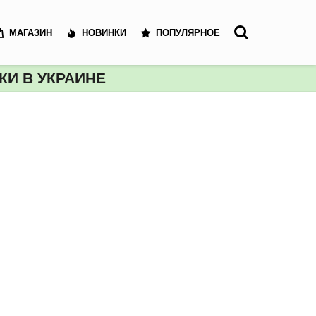
МАГАЗИН
НОВИНКИ
ПОПУЛЯРНОЕ
И В УКРАИНЕ